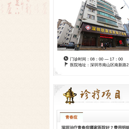
门诊时间：08：00 — 17：00
医院地址：深圳市南山区南新路2
青春痘
深圳治疗青春痘哪家医院好？费用明