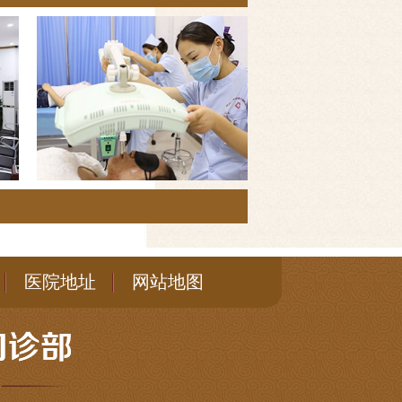
医院地址
网站地图