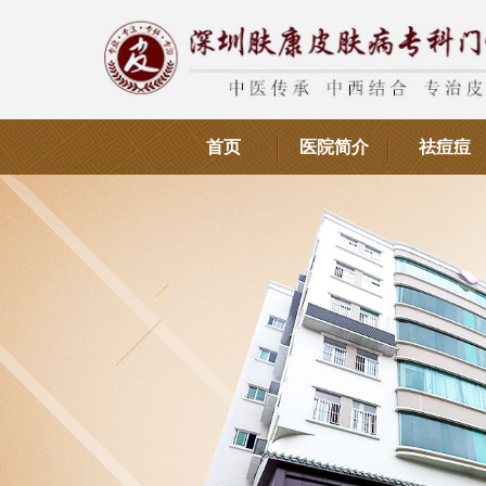
首页
医院简介
祛痘痘