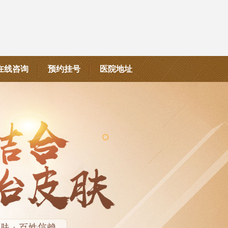
在线咨询
预约挂号
医院地址